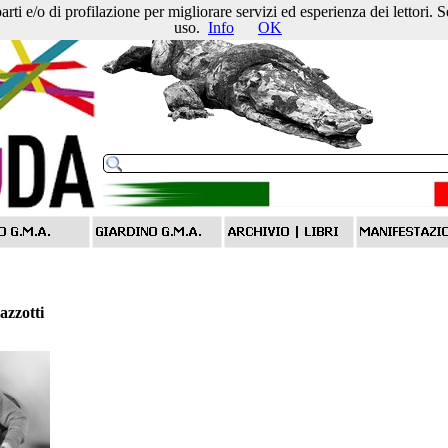
 parti e/o di profilazione per migliorare servizi ed esperienza dei lettori.
uso.
Info
OK
azzotti