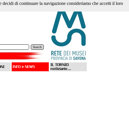
 Se decidi di continuare la navigazione consideriamo che accetti il loro
Search